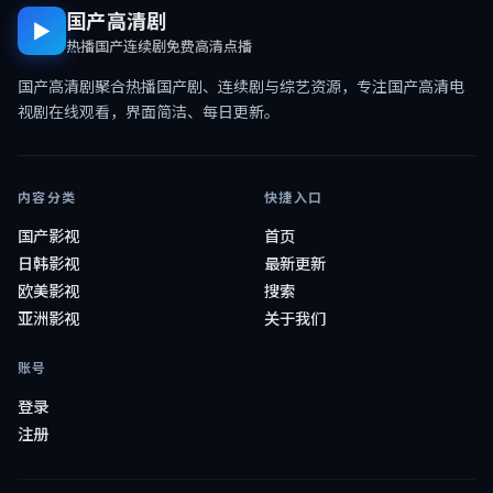
国产高清剧
▶
热播国产连续剧免费高清点播
国产高清剧
聚合热播国产剧、连续剧与综艺资源，专注
国产高清电
视剧在线观看
，界面简洁、每日更新。
内容分类
快捷入口
国产影视
首页
日韩影视
最新更新
欧美影视
搜索
亚洲影视
关于我们
账号
登录
注册