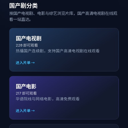
国产剧分类
按国产电视剧、电影与综艺浏览片库，
国产高清电视剧在线观
看
一站直达。
国产电视剧
228
部可观看
热播国产连续剧，支持国产高清电视剧在线观看
进入片单 →
国产电影
217
部可观看
华语院线与网络电影，高清免费观看
进入片单 →