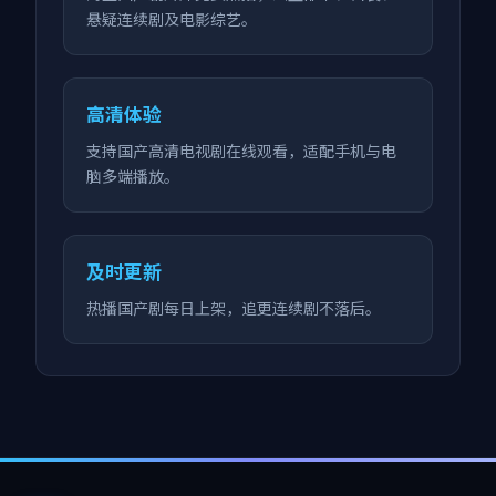
悬疑连续剧及电影综艺。
高清体验
支持国产高清电视剧在线观看，适配手机与电
脑多端播放。
及时更新
热播国产剧每日上架，追更连续剧不落后。